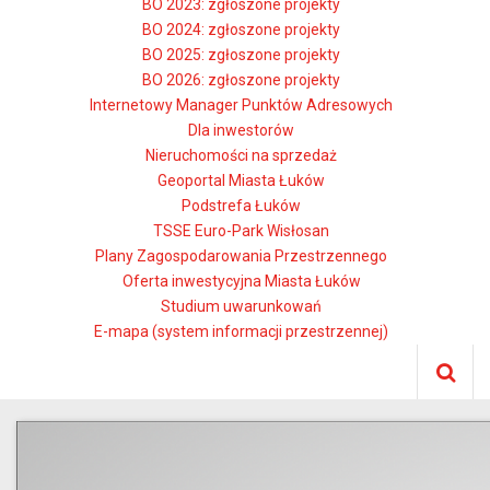
BO 2023: zgłoszone projekty
BO 2024: zgłoszone projekty
BO 2025: zgłoszone projekty
BO 2026: zgłoszone projekty
Internetowy Manager Punktów Adresowych
Dla inwestorów
Nieruchomości na sprzedaż
Geoportal Miasta Łuków
Podstrefa Łuków
TSSE Euro-Park Wisłosan
Plany Zagospodarowania Przestrzennego
Oferta inwestycyjna Miasta Łuków
Studium uwarunkowań
E-mapa (system informacji przestrzennej)