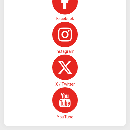
Facebook
Instagram
X / Twitter
YouTube