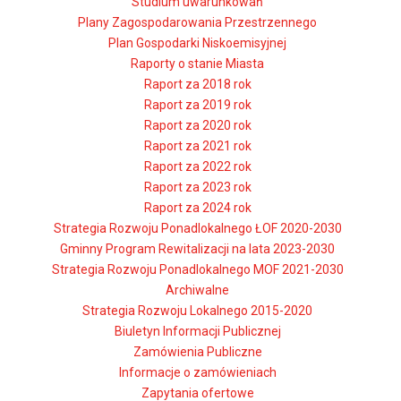
Studium uwarunkowań
Plany Zagospodarowania Przestrzennego
Plan Gospodarki Niskoemisyjnej
Raporty o stanie Miasta
Raport za 2018 rok
Raport za 2019 rok
Raport za 2020 rok
Raport za 2021 rok
Raport za 2022 rok
Raport za 2023 rok
Raport za 2024 rok
Strategia Rozwoju Ponadlokalnego ŁOF 2020-2030
Gminny Program Rewitalizacji na lata 2023-2030
Strategia Rozwoju Ponadlokalnego MOF 2021-2030
Archiwalne
Strategia Rozwoju Lokalnego 2015-2020
Biuletyn Informacji Publicznej
Zamówienia Publiczne
Informacje o zamówieniach
Zapytania ofertowe