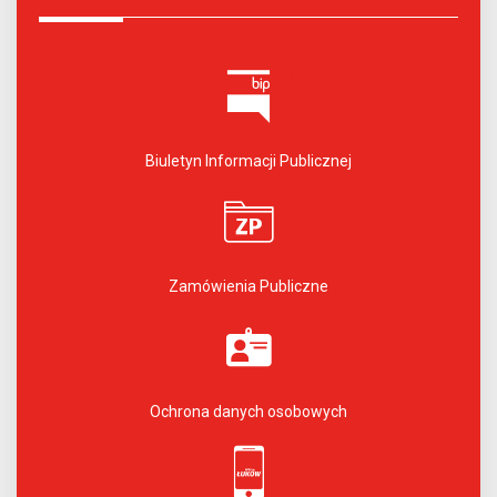
Biuletyn Informacji Publicznej
Zamówienia Publiczne
Ochrona danych osobowych