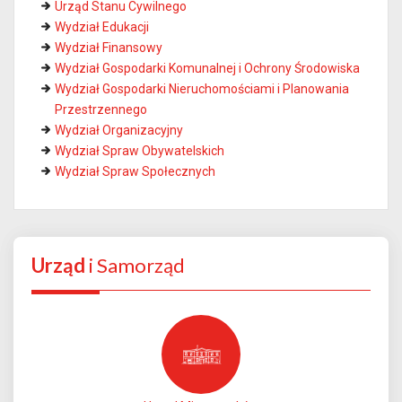
Urząd Stanu Cywilnego
Wydział Edukacji
Wydział Finansowy
Wydział Gospodarki Komunalnej i Ochrony Środowiska
Wydział Gospodarki Nieruchomościami i Planowania
Przestrzennego
Wydział Organizacyjny
Wydział Spraw Obywatelskich
Wydział Spraw Społecznych
Urząd
i Samorząd