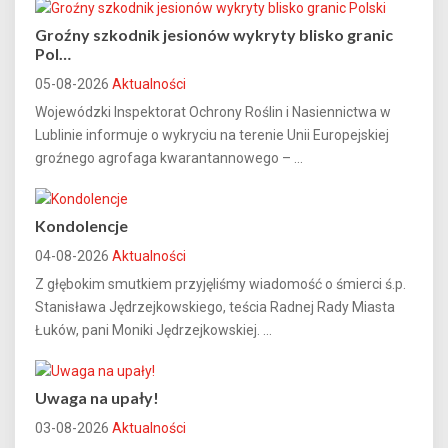
Groźny szkodnik jesionów wykryty blisko granic
Pol…
05-08-2026
Aktualności
Wojewódzki Inspektorat Ochrony Roślin i Nasiennictwa w
Lublinie informuje o wykryciu na terenie Unii Europejskiej
groźnego agrofaga kwarantannowego – ...
Kondolencje
04-08-2026
Aktualności
Z głębokim smutkiem przyjęliśmy wiadomość o śmierci ś.p.
Stanisława Jędrzejkowskiego, teścia Radnej Rady Miasta
Łuków, pani Moniki Jędrzejkowskiej. ...
Uwaga na upały!
03-08-2026
Aktualności