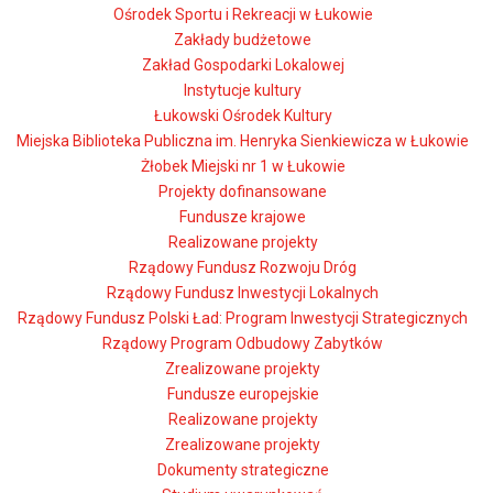
Ośrodek Sportu i Rekreacji w Łukowie
Zakłady budżetowe
Zakład Gospodarki Lokalowej
Instytucje kultury
Łukowski Ośrodek Kultury
Miejska Biblioteka Publiczna im. Henryka Sienkiewicza w Łukowie
Żłobek Miejski nr 1 w Łukowie
Projekty dofinansowane
Fundusze krajowe
Realizowane projekty
Rządowy Fundusz Rozwoju Dróg
Rządowy Fundusz Inwestycji Lokalnych
Rządowy Fundusz Polski Ład: Program Inwestycji Strategicznych
Rządowy Program Odbudowy Zabytków
Zrealizowane projekty
Fundusze europejskie
Realizowane projekty
Zrealizowane projekty
Dokumenty strategiczne