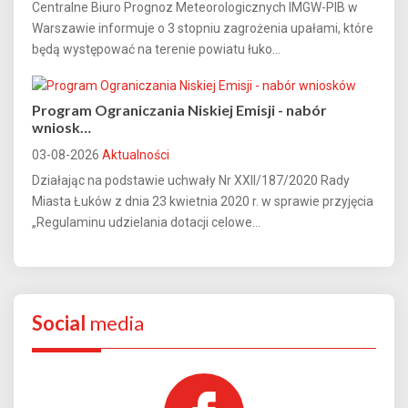
Centralne Biuro Prognoz Meteorologicznych IMGW-PIB w
Warszawie informuje o 3 stopniu zagrożenia upałami, które
będą występować na terenie powiatu łuko...
Program Ograniczania Niskiej Emisji - nabór
wniosk…
03-08-2026
Aktualności
Działając na podstawie uchwały Nr XXII/187/2020 Rady
Miasta Łuków z dnia 23 kwietnia 2020 r. w sprawie przyjęcia
„Regulaminu udzielania dotacji celowe...
Social
media