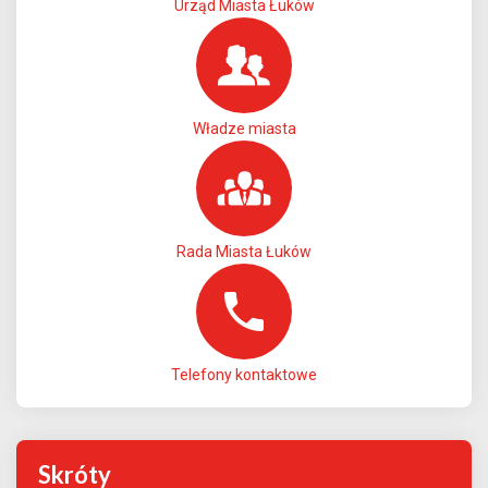
Urząd Miasta Łuków
Władze miasta
Rada Miasta Łuków
Telefony kontaktowe
Skróty