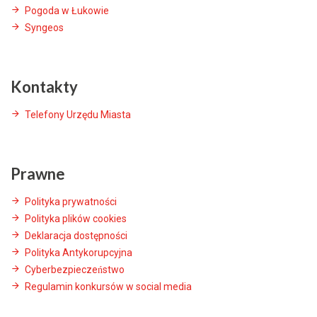
Pogoda w Łukowie
Syngeos
Kontakty
Telefony Urzędu Miasta
Prawne
Polityka prywatności
Polityka plików cookies
Deklaracja dostępności
Polityka Antykorupcyjna
Cyberbezpieczeństwo
Regulamin konkursów w social media