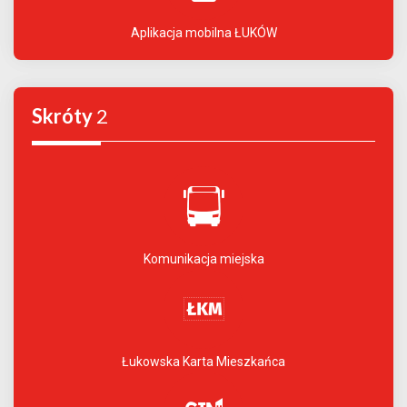
Aplikacja mobilna ŁUKÓW
Skróty
2
Komunikacja miejska
Łukowska Karta Mieszkańca