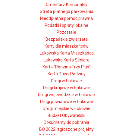
Cmentarz Komunalny
Strefa płatnego parkowania
Nieodpłatna pomoc prawna
Podatki i opłaty lokalne
Pozostałe
Bezpańskie zwierzęta
Karty dla mieszkańców
Łukowska Karta Mieszkańca
Łukowska Karta Seniora
Karta "Rodzina Trzy Plus"
Karta Dużej Rodziny
Drogi w Łukowie
Drogi krajowe w Łukowie
Drogi wojewódzkie w Łukowie
Drogi powiatowe w Łukowie
Drogi miejskie w Łukowie
Budżet Obywatelski
Dokumenty do pobrania
BO 2022: zgłoszone projekty