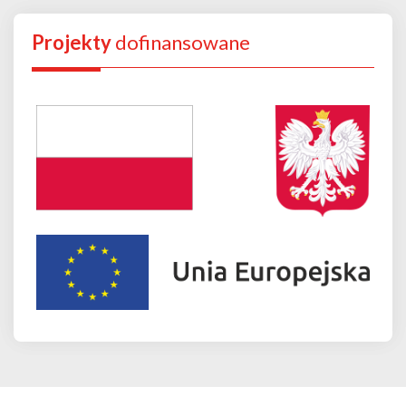
Projekty
dofinansowane